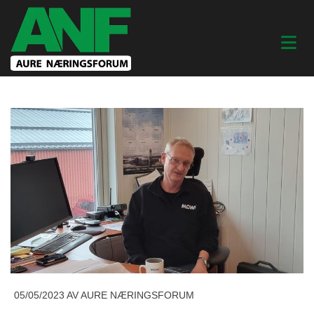
05/05/2023
AV AURE NÆRINGSFORUM