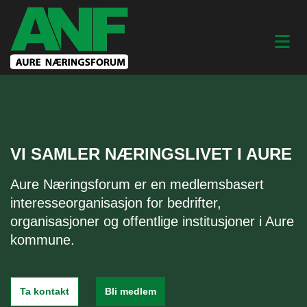
VI SAMLER NÆRINGSLIVET I AURE
Aure Næringsforum er en medlemsbasert
interesseorganisasjon for bedrifter,
organisasjoner og offentlige institusjoner i Aure
kommune.
Ta kontakt
Bli medlem