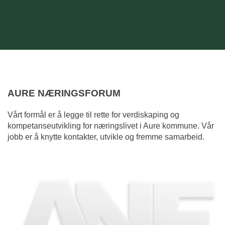
AURE NÆRINGSFORUM
Vårt formål er å legge til rette for verdiskaping og
kompetanseutvikling for næringslivet i Aure kommune. Vår
jobb er å knytte kontakter, utvikle og fremme samarbeid.