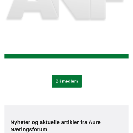
Bli medlem
Nyheter og aktuelle artikler fra Aure
Næringsforum