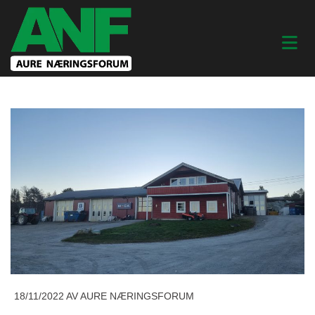
18/11/2022
AV AURE NÆRINGSFORUM