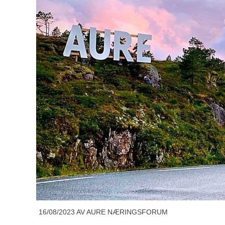
16/08/2023
AV AURE NÆRINGSFORUM