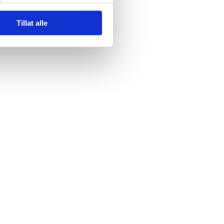
Tillat alle