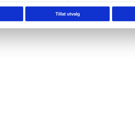
Tillat utvalg