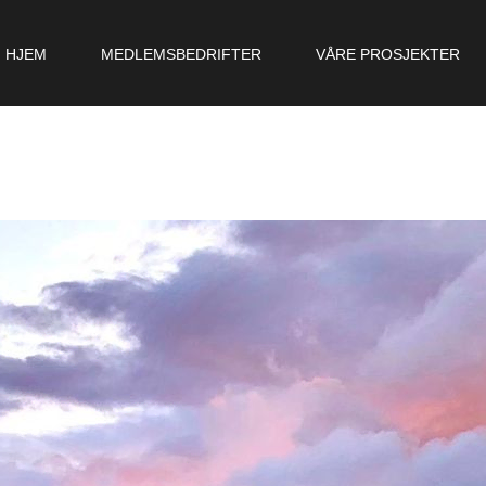
HJEM
MEDLEMSBEDRIFTER
VÅRE PROSJEKTER