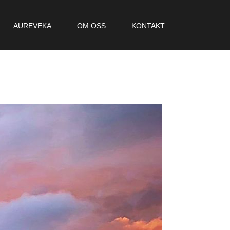
AUREVEKA
OM OSS
KONTAKT