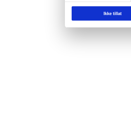
Ikke tillat