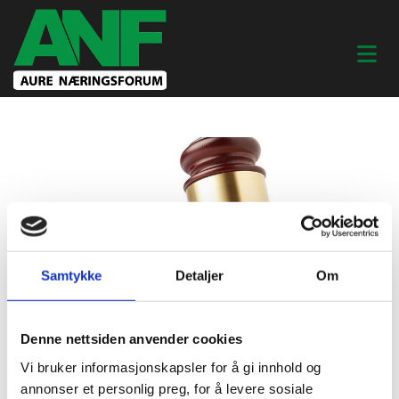
Samtykke
Detaljer
Om
Denne nettsiden anvender cookies
Vi bruker informasjonskapsler for å gi innhold og
26/03/2026
annonser et personlig preg, for å levere sosiale