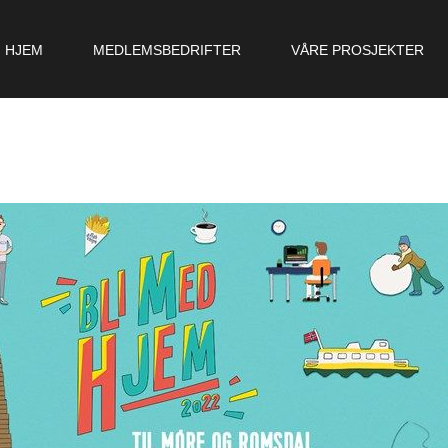
HJEM
MEDLEMSBEDRIFTER
VÅRE PROSJEKTER