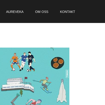
AUREVEKA
OM OSS
KONTAKT