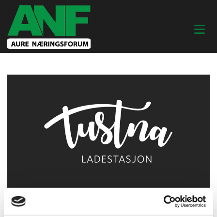
03/02/2023