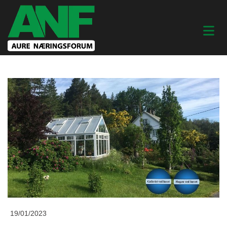
19/01/2023