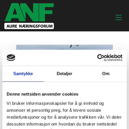
Samtykke
Detaljer
Om
Denne nettsiden anvender cookies
Vi bruker informasjonskapsler for å gi innhold og
annonser et personlig preg, for å levere sosiale
mediefunksjoner og for å analysere trafikken vår. Vi deler
12/10/2023
dessuten informasjon om hvordan du bruker nettstedet